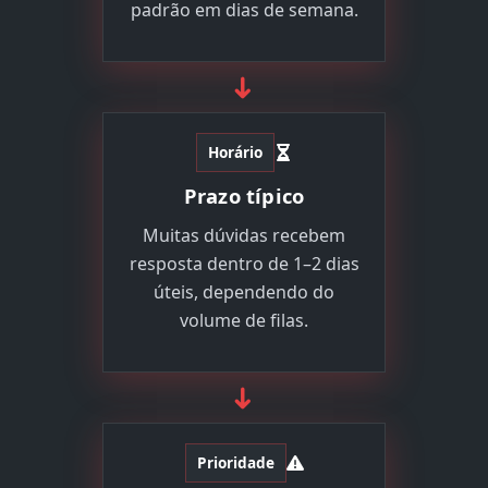
padrão em dias de semana.
➜
Horário
Prazo típico
Muitas dúvidas recebem
resposta dentro de 1–2 dias
úteis, dependendo do
volume de filas.
➜
Prioridade