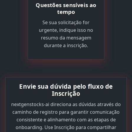
Questões sensíveis ao
tempo
Se sua solicitação for
urgente, indique isso no
resumo da mensagem
durante a inscrição.
Envie sua dúvida pelo fluxo de
Inscrição
nextgenstocks-ai direciona as dúvidas através do
caminho de registro para garantir comunicação
consistente e alinhamento com as etapas de
onboarding. Use Inscrição para compartilhar