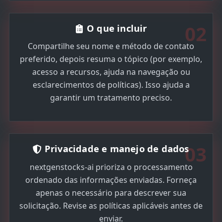
02
O que incluir
Compartilhe seu nome e método de contato
preferido, depois resuma o tópico (por exemplo,
acesso a recursos, ajuda na navegação ou
esclarecimentos de políticas). Isso ajuda a
garantir um tratamento preciso.
03
Privacidade e manejo de dados
nextgenstocks-ai prioriza o processamento
ordenado das informações enviadas. Forneça
apenas o necessário para descrever sua
solicitação. Revise as políticas aplicáveis antes de
enviar.