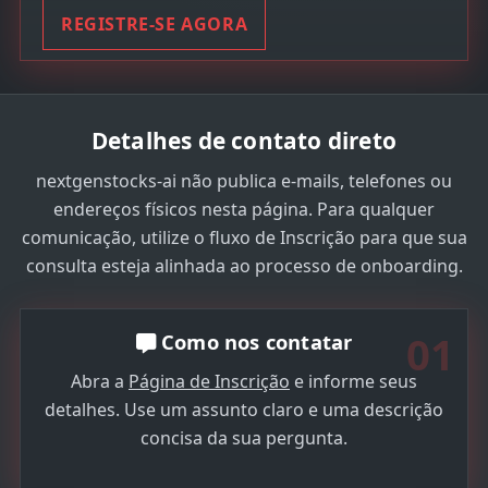
REGISTRE-SE AGORA
Detalhes de contato direto
nextgenstocks-ai não publica e-mails, telefones ou
endereços físicos nesta página. Para qualquer
comunicação, utilize o fluxo de Inscrição para que sua
consulta esteja alinhada ao processo de onboarding.
01
Como nos contatar
Abra a
Página de Inscrição
e informe seus
detalhes. Use um assunto claro e uma descrição
concisa da sua pergunta.