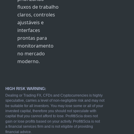
fluxos de trabalho
claros, controles
ajustáveis e
interfaces
prontas para
monitoramento
no mercado
moderno.