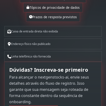
Tópicos de privacidade de dados
Prazos de resposta previstos
Caixa de entrada direta não exibida
Endereço físico não publicado
Linha telefônica não fornecida
Dúvidas? Inscreva-se primeiro
Para alcançar o nextgenstocks-ai, envie seus
detalhes através do fluxo de registro. Isso
garante que sua mensagem seja roteada de
forma constante dentro da sequência de
onboarding.