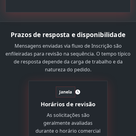
Prazos de resposta e disponibilidade
Mensagens enviadas via fluxo de Inscrição são
enfileiradas para revisão na sequência. O tempo típico
de resposta depende da carga de trabalho e da
natureza do pedido.
Janela
Horários de revisão
As solicitações são
geralmente avaliadas
durante o horário comercial