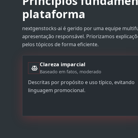
Princípios fundamen
plataforma
nextgenstocks-ai é gerido por uma equipe multif
apresentação responsável. Priorizamos explicaçõe
pelos tópicos de forma eficiente.
Clareza imparcial
Baseado em fatos, moderado
Descritas por propósito e uso típico, evitando
linguagem promocional.