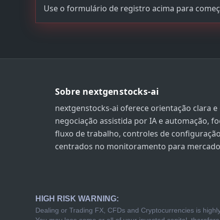
Use o formulário de registro acima para começ
Sobre nextgenstocks-ai
nextgenstocks-ai oferece orientação clara e
negociação assistida por IA e automação, fo
fluxo de trabalho, controles de configuraç
centrados no monitoramento para mercad