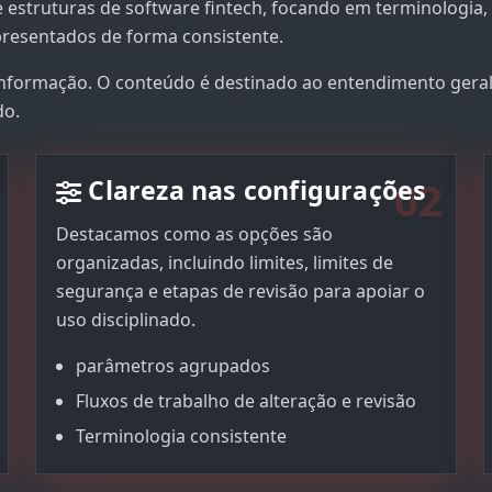
e estruturas de software fintech, focando em terminologia,
presentados de forma consistente.
informação. O conteúdo é destinado ao entendimento geral
do.
02
Clareza nas configurações
Destacamos como as opções são
organizadas, incluindo limites, limites de
segurança e etapas de revisão para apoiar o
uso disciplinado.
parâmetros agrupados
Fluxos de trabalho de alteração e revisão
Terminologia consistente