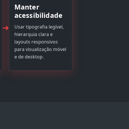
Manter
acessibilidade
➜
Usar tipografia legível,
hierarquia clara e
layouts responsivos
para visualização móvel
e de desktop.