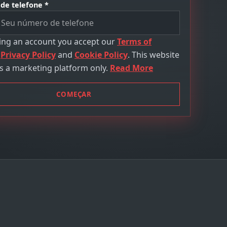
de telefone *
ting an account you accept our
Terms of
,
Privacy Policy
and
Cookie Policy
. This website
s a marketing platform only.
Read More
COMEÇAR