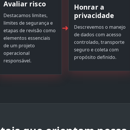
Avaliar risco
Honrar a
privacidade
Destacamos limites,
limites de segurança e
➜
Descrevemos o manejo
etapas de revisão como
de dados com acesso
elementos essenciais
controlado, transporte
de um projeto
seguro e coleta com
operacional
propósito definido.
responsável.