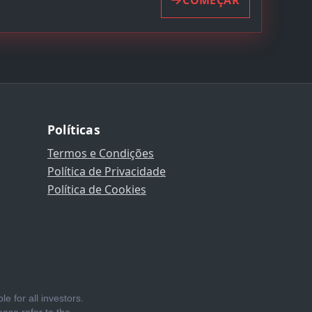
Políticas
Termos e Condições
Política de Privacidade
Política de Cookies