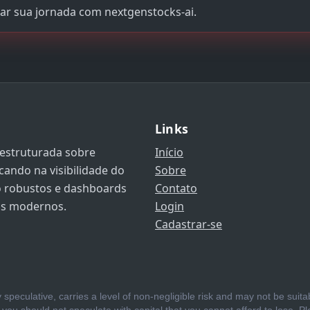
ar sua jornada com nextgenstocks-ai.
Links
 estruturada sobre
Início
cando na visibilidade do
Sobre
ão robustos e dashboards
Contato
os modernos.
Login
Cadastrar-se