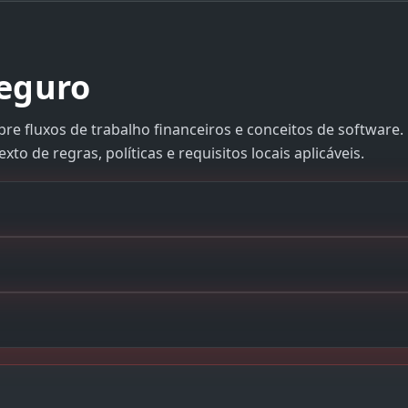
seguro
bre fluxos de trabalho financeiros e conceitos de software.
to de regras, políticas e requisitos locais aplicáveis.