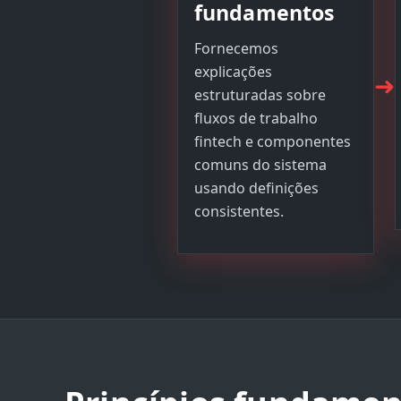
fundamentos
Fornecemos
explicações
➜
estruturadas sobre
fluxos de trabalho
fintech e componentes
comuns do sistema
usando definições
consistentes.