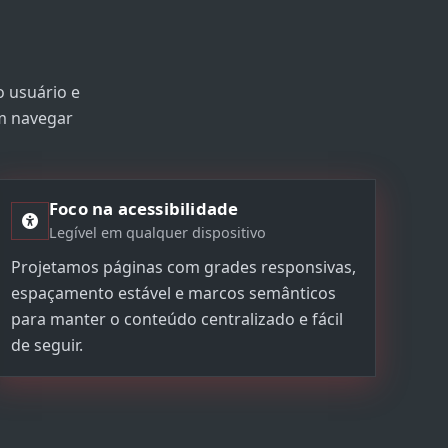
o usuário e
am navegar
Foco na acessibilidade
Legível em qualquer dispositivo
Projetamos páginas com grades responsivas,
espaçamento estável e marcos semânticos
para manter o conteúdo centralizado e fácil
de seguir.