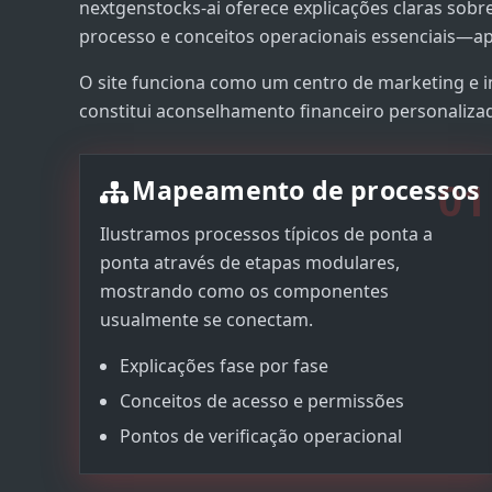
nextgenstocks-ai oferece explicações claras sobr
processo e conceitos operacionais essenciais—a
O site funciona como um centro de marketing e 
constitui aconselhamento financeiro personaliza
01
Mapeamento de processos
Ilustramos processos típicos de ponta a
ponta através de etapas modulares,
mostrando como os componentes
usualmente se conectam.
Explicações fase por fase
Conceitos de acesso e permissões
Pontos de verificação operacional