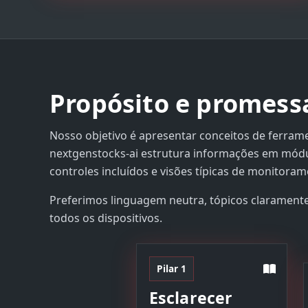
Propósito e promess
Nosso objetivo é apresentar conceitos de ferram
nextgenstocks-ai estrutura informações em mód
controles incluídos e visões típicas de monitoram
Preferimos linguagem neutra, tópicos claramente 
todos os dispositivos.
Pilar 1
Esclarecer