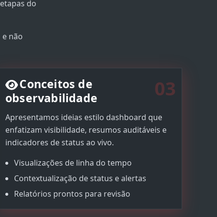
 etapas do
 e não
03
Conceitos de
observabilidade
Apresentamos ideias estilo dashboard que
enfatizam visibilidade, resumos auditáveis e
indicadores de status ao vivo.
Visualizações de linha do tempo
Contextualização de status e alertas
Relatórios prontos para revisão