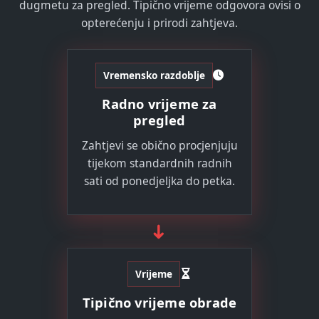
dugmetu za pregled. Tipično vrijeme odgovora ovisi o
opterećenju i prirodi zahtjeva.
Vremensko razdoblje
Radno vrijeme za
pregled
Zahtjevi se obično procjenjuju
tijekom standardnih radnih
sati od ponedjeljka do petka.
➜
Vrijeme
Tipično vrijeme obrade