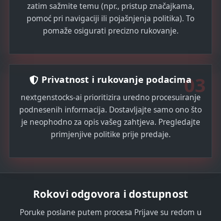
zatim sažmite temu (npr., pristup značajkama,
pomoć pri navigaciji ili pojašnjenja politika). To
pomaže osigurati precizno rukovanje.
03
Privatnost i rukovanje podacima
nextgenstocks-ai prioritizira uredno procesuiranje
podnesenih informacija. Dostavljajte samo ono što
je neophodno za opis vašeg zahtjeva. Pregledajte
primjenjive politike prije predaje.
Rokovi odgovora i dostupnost
Poruke poslane putem procesa Prijave su redom u