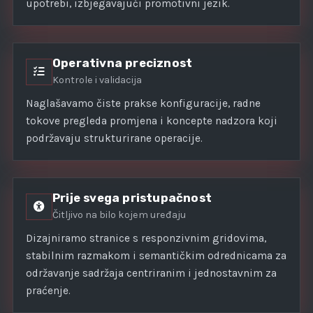
upotrebi, izbjegavajući promotivni jezik.
Operativna preciznost
Kontrole i validacija
Naglašavamo čiste prakse konfiguracije, radne
tokove pregleda promjena i koncepte nadzora koji
podržavaju strukturirane operacije.
Prije svega pristupačnost
Čitljivo na bilo kojem uređaju
Dizajniramo stranice s responzivnim gridovima,
stabilnim razmakom i semantičkim odrednicama za
održavanje sadržaja centriranim i jednostavnim za
praćenje.