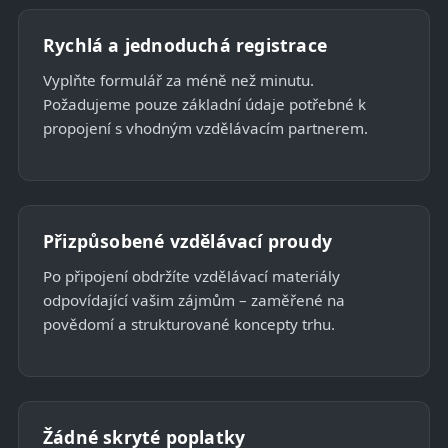
Rychlá a jednoduchá registrace
Vyplňte formulář za méně než minutu.
Požadujeme pouze základní údaje potřebné k
propojení s vhodným vzdělávacím partnerem.
Přizpůsobené vzdělávací proudy
Po připojení obdržíte vzdělávací materiály
odpovídající vašim zájmům – zaměřené na
povědomí a strukturované koncepty trhu.
Žádné skryté poplatky