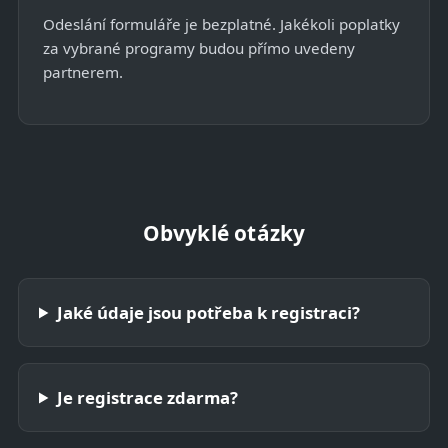
Odeslání formuláře je bezplatné. Jakékoli poplatky
za vybrané programy budou přímo uvedeny
partnerem.
Obvyklé otázky
Jaké údaje jsou potřeba k registraci?
Je registrace zdarma?