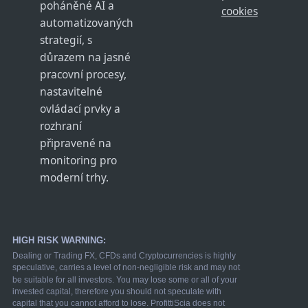
poháněné AI a
cookies
automatizovaných
strategií, s
důrazem na jasné
pracovní procesy,
nastavitelné
ovládací prvky a
rozhraní
připravené na
monitoring pro
moderní trhy.