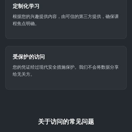
定制化学习
根据您的兴趣提供内容，由可信的第三方提供，确保课
程焦点明确。
受保护的访问
您的凭证经过现代安全措施保护。我们不会将数据分享
给无关方。
关于访问的常见问题