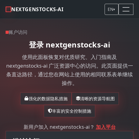
NEXTGENSTOCKS-AI
EN
▾
账户访问
登录 nextgenstocks-ai
使用此面板恢复对优质研究、入门指南及
nextgenstocks-ai 广泛资源中心的访问。此页面提供一
条直达路径，通过您在网站上使用的相同联系表单继续
操作。
强化的数据隐私措施
清晰的资源导航图
丰富的安全控制措施
新用户加入 nextgenstocks-ai？
加入平台