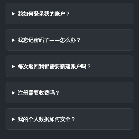
我如何登录我的账户？
我忘记密码了——怎么办？
每次返回我都需要新建账户吗？
注册需要收费吗？
我的个人数据如何安全？