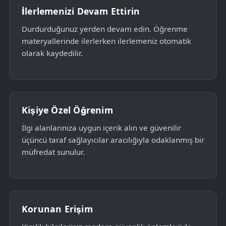
İlerlemenizi Devam Ettirin
Durdurduğunuz yerden devam edin. Öğrenme
materyallerinde ilerlerken ilerlemeniz otomatik
olarak kaydedilir.
Kişiye Özel Öğrenim
İlgi alanlarınıza uygun içerik alın ve güvenilir
üçüncü taraf sağlayıcılar aracılığıyla odaklanmış bir
müfredat sunulur.
Korunan Erişim