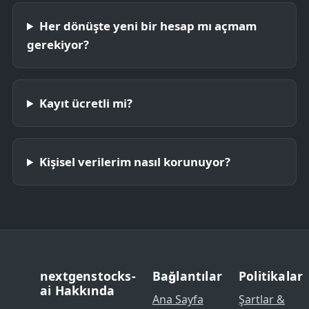
Her dönüşte yeni bir hesap mı açmam
gerekiyor?
Kayıt ücretli mi?
Kişisel verilerim nasıl korunuyor?
nextgenstocks-
Bağlantılar
Politikalar
ai Hakkında
Ana Sayfa
Şartlar &