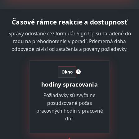
Časové rámce reakcie a dostupnosť
Správy odoslané cez formulár Sign Up sú zaradené do
radu na prehodnotenie v poradí. Priemerná doba
odpovede závisí od zaťaženia a povahy požiadavky.
Okno
hodiny spracovania
Požiadavky sú zvyčajne
posudzované počas
pracovných hodín v pracovné
dni.