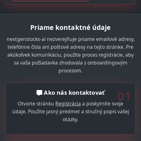
Priame kontaktné údaje
nextgenstocks-ai nezverejňuje priame emailové adresy,
telefónne čísla ani poštové adresy na tejto stránke. Pre
akúkoľvek komunikáciu, použite proces registrácie, aby
sa vaša požiadavka zhodovala s onboardingovým
procesom.
01
Ako nás kontaktovať
Otvorte stránku
Registrácia
a poskytnite svoje
údaje. Použite jasný predmet a stručný popis vašej
otázky.