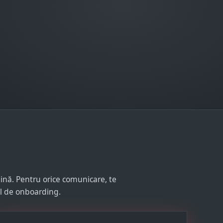
ină. Pentru orice comunicare, te
ul de onboarding.