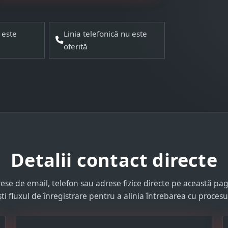
 este
Linia telefonică nu este
oferită
Detalii contact directe
ese de email, telefon sau adrese fizice directe pe această pag
ti fluxul de înregistrare pentru a alinia întrebarea cu proces