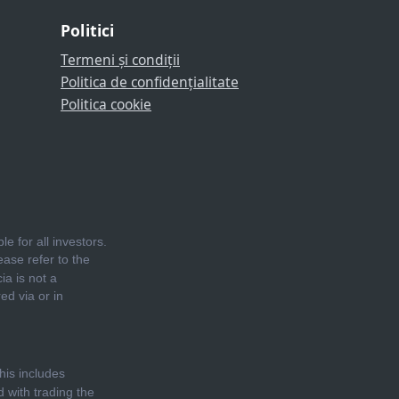
Politici
Termeni și condiții
Politica de confidențialitate
Politica cookie