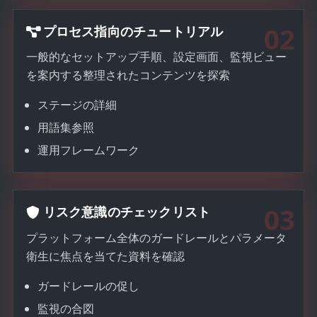
02
プロセス指向のチュートリアル
一般的なセットアップ手順、設定画面、監視ビュー
を案内する整理されたコンテンツを探索
ステージの詳細
用語集参照
運用フレームワーク
03
リスク意識のチェックリスト
プラットフォーム全体のガードレールとパラメータ
衛生に焦点を当てた資料を確認
ガードレールの促し
監視の合図