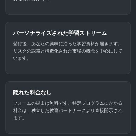
パーソナライズされた学習ストリーム
登録後、あなたの興味に沿った学習資料が届きます。
リスクの認識と構造化された市場の概念を中心にして
います。
隠れた料金なし
フォームの提出は無料です。特定プログラムにかかる
料金は、独立した教育パートナーにより直接開示され
ます。