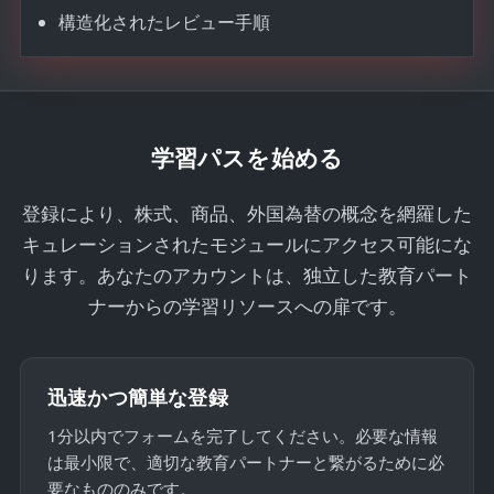
構造化されたレビュー手順
学習パスを始める
登録により、株式、商品、外国為替の概念を網羅した
キュレーションされたモジュールにアクセス可能にな
ります。あなたのアカウントは、独立した教育パート
ナーからの学習リソースへの扉です。
迅速かつ簡単な登録
1分以内でフォームを完了してください。必要な情報
は最小限で、適切な教育パートナーと繋がるために必
要なもののみです。