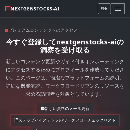
NEXTGENSTOCKS-AI
EN
▾
プレミアムコンテンツへのアクセス
今すぐ登録してnextgenstocks-aiの
洞察を受け取る
新しいコンテンツ更新やガイド付きオンボーディング
にアクセスするためにプロフィールを作成してくださ
い。このページは、簡潔なプラットフォームの説明、
詳細な機能解説、ワークフロードリブンのリソースを
求める訪問者を対象としています。
新しい資料のメール更新
ステップバイステップのワークフローチェックリスト