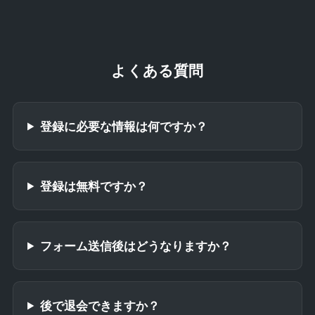
よくある質問
登録に必要な情報は何ですか？
登録は無料ですか？
フォーム送信後はどうなりますか？
後で退会できますか？