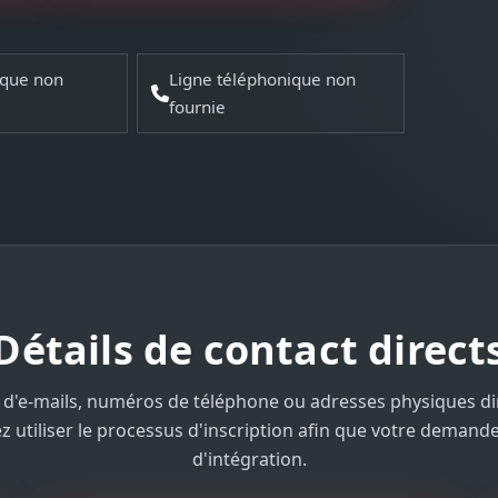
ique non
Ligne téléphonique non
fournie
Détails de contact direct
s d'e-mails, numéros de téléphone ou adresses physiques di
z utiliser le processus d'inscription afin que votre deman
d'intégration.