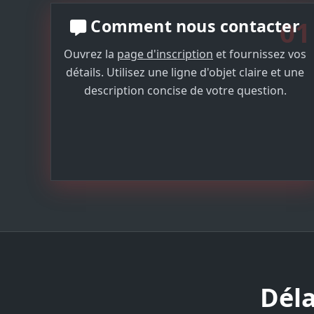
01
Comment nous contacter
Ouvrez la
page d'inscription
et fournissez vos
détails. Utilisez une ligne d'objet claire et une
description concise de votre question.
Déla