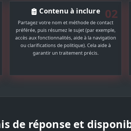
02
Contenu à inclure
Partagez votre nom et méthode de contact
préférée, puis résumez le sujet (par exemple,
accès aux fonctionnalités, aide à la navigation
ou clarifications de politique). Cela aide à
garantir un traitement précis.
is de réponse et disponib