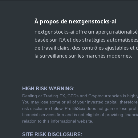
À propos de nextgenstocks-ai
nextgenstocks-ai offre un aperçu rationalisé
basée sur l'IA et des stratégies automatisées,
de travail clairs, des contrôles ajustables et
la surveillance sur les marchés modernes.