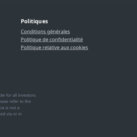
Politiques
Conditions générales
Politique de confidentialité
Politique relative aux cookies