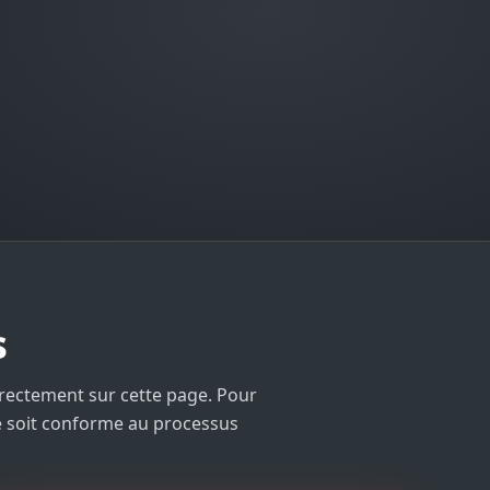
s
rectement sur cette page. Pour
de soit conforme au processus