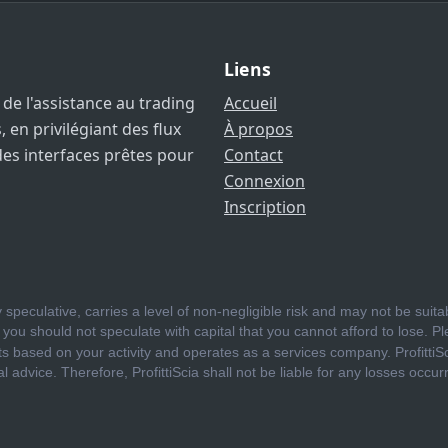
Liens
 de l'assistance au trading
Accueil
 en privilégiant des flux
À propos
 des interfaces prêtes pour
Contact
Connexion
Inscription