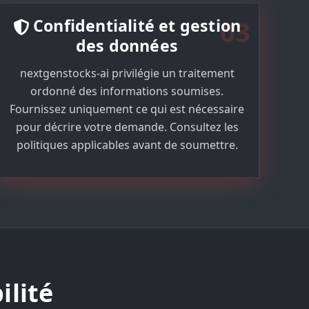
03
Confidentialité et gestion
des données
nextgenstocks-ai privilégie un traitement
ordonné des informations soumises.
Fournissez uniquement ce qui est nécessaire
pour décrire votre demande. Consultez les
politiques applicables avant de soumettre.
ilité