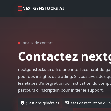
NEXTGENSTOCKS-AI
Canaux de contact
Contactez next
nextgenstocks-ai offre une interface haut de 
pour des insights de trading. Si vous avez des qu
les étapes d'intégration ou l'activation du compt
parcours d'inscription pour initier le support.
Questions générales
Bases de l'activation du