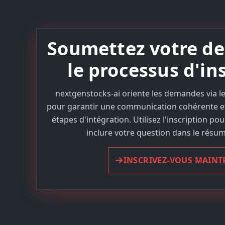
Soumettez votre d
le processus d'in
nextgenstocks-ai oriente les demandes via le
pour garantir une communication cohérente et
étapes d'intégration. Utilisez l'inscription pou
inclure votre question dans le résu
INSCRIVEZ-VOUS MAIN