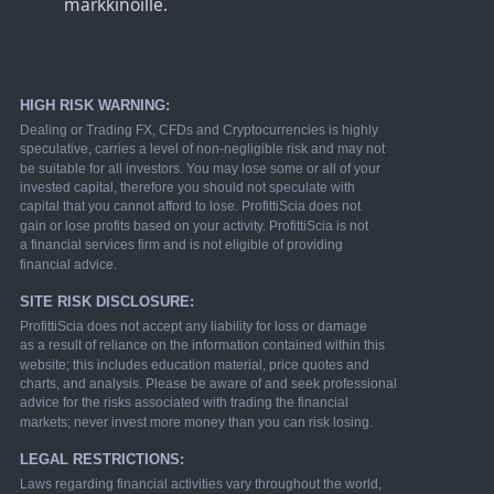
markkinoille.